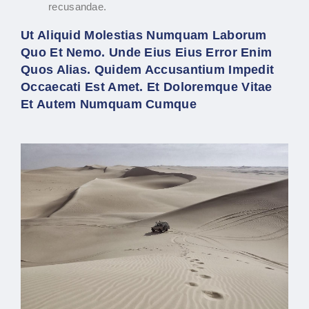
recusandae.
Ut Aliquid Molestias Numquam Laborum
Quo Et Nemo. Unde Eius Eius Error Enim
Quos Alias. Quidem Accusantium Impedit
Occaecati Est Amet. Et Doloremque Vitae
Et Autem Numquam Cumque