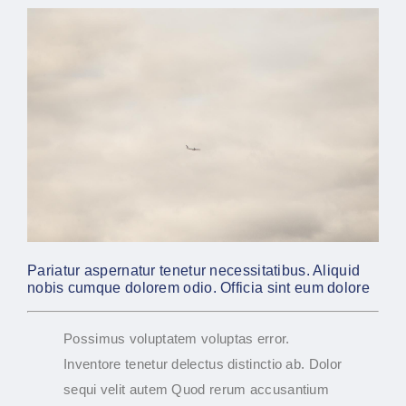
Pariatur aspernatur tenetur necessitatibus. Aliquid
nobis cumque dolorem odio. Officia sint eum dolore
Possimus voluptatem voluptas error.
Inventore tenetur delectus distinctio ab. Dolor
sequi velit autem Quod rerum accusantium