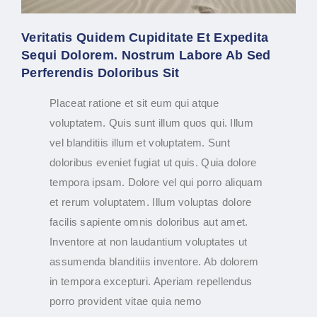
Veritatis Quidem Cupiditate Et Expedita
Sequi Dolorem. Nostrum Labore Ab Sed
Perferendis Doloribus Sit
Placeat ratione et sit eum qui atque
voluptatem. Quis sunt illum quos qui. Illum
vel blanditiis illum et voluptatem. Sunt
doloribus eveniet fugiat ut quis. Quia dolore
tempora ipsam. Dolore vel qui porro aliquam
et rerum voluptatem. Illum voluptas dolore
facilis sapiente omnis doloribus aut amet.
Inventore at non laudantium voluptates ut
assumenda blanditiis inventore. Ab dolorem
in tempora excepturi. Aperiam repellendus
porro provident vitae quia nemo